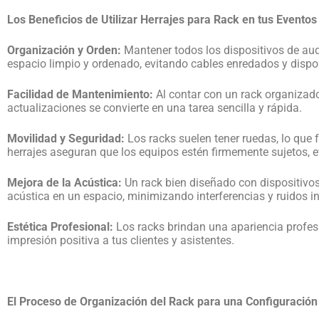
Los Beneficios de Utilizar Herrajes para Rack en tus Eventos
Organización y Orden:
Mantener todos los dispositivos de audi
espacio limpio y ordenado, evitando cables enredados y dispo
Facilidad de Mantenimiento:
Al contar con un rack organizado
actualizaciones se convierte en una tarea sencilla y rápida.
Movilidad y Seguridad:
Los racks suelen tener ruedas, lo que f
herrajes aseguran que los equipos estén firmemente sujetos, 
Mejora de la Acústica:
Un rack bien diseñado con dispositivos
acústica en un espacio, minimizando interferencias y ruidos 
Estética Profesional:
Los racks brindan una apariencia profesi
impresión positiva a tus clientes y asistentes.
El Proceso de Organización del Rack para una Configuració