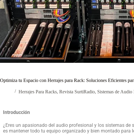
Optimiza tu Espacio con Herrajes para Rack: Soluciones Eficientes pa
Herrajes Para Racks
,
Revista SurtiRadio
,
Sistemas de Audio 
Introducción
¿Eres un apasionado del audio profesional y los sistemas de s
es mantener todo tu equipo organizado y bien montado para lo