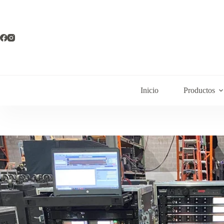
Inicio
Productos