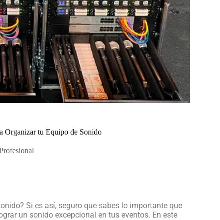
ra Organizar tu Equipo de Sonido
Profesional
onido? Si es así, seguro que sabes lo importante que
grar un sonido excepcional en tus eventos. En este