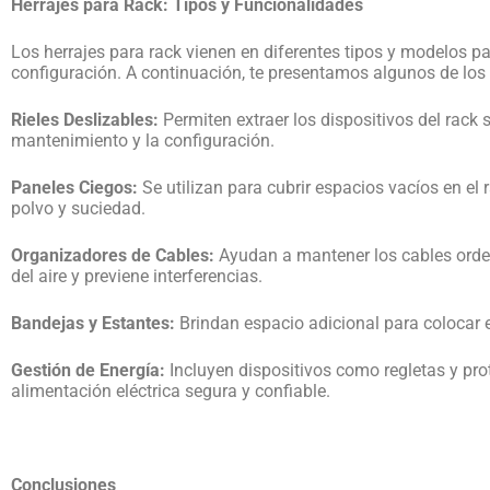
Herrajes para Rack: Tipos y Funcionalidades
Los herrajes para rack vienen en diferentes tipos y modelos p
configuración. A continuación, te presentamos algunos de l
Rieles Deslizables:
Permiten extraer los dispositivos del rack 
mantenimiento y la configuración.
Paneles Ciegos:
Se utilizan para cubrir espacios vacíos en el 
polvo y suciedad.
Organizadores de Cables:
Ayudan a mantener los cables orden
del aire y previene interferencias.
Bandejas y Estantes:
Brindan espacio adicional para colocar
Gestión de Energía:
Incluyen dispositivos como regletas y pr
alimentación eléctrica segura y confiable.
Conclusiones