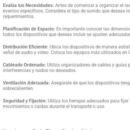
Evalúa tus Necesidades:
Antes de comenzar a organizar el rac
eventos específicos. Considera el tipo de sonido que deseas lo
requerimientos.
Planificación de Espacio:
Es importante conocer las dimension
todos los dispositivos que deseas incluir se ajusten adecuad
Distribución Eficiente:
Ubica los dispositivos de manera estratég
señal de audio y video. Coloca los equipos más utilizados en la
Cableado Ordenado:
Utiliza organizadores de cables y guías 
interferencias y ruidos no deseados.
Ventilación Adecuada:
Asegúrate de que los dispositivos tenga
sobrecalienten.
Seguridad y Fijación:
Utiliza los herrajes adecuados para fijar 
movimientos o caídas durante el transporte o uso.