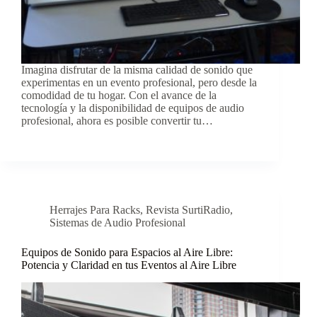
Imagina disfrutar de la misma calidad de sonido que
experimentas en un evento profesional, pero desde la
comodidad de tu hogar. Con el avance de la
tecnología y la disponibilidad de equipos de audio
profesional, ahora es posible convertir tu…
Herrajes Para Racks
,
Revista SurtiRadio
,
Sistemas de Audio Profesional
Equipos de Sonido para Espacios al Aire Libre:
Potencia y Claridad en tus Eventos al Aire Libre