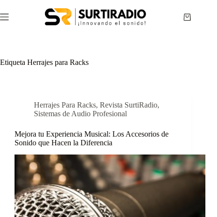
Etiqueta
Herrajes para Racks
Herrajes Para Racks
,
Revista SurtiRadio
,
Sistemas de Audio Profesional
Mejora tu Experiencia Musical: Los Accesorios de
Sonido que Hacen la Diferencia