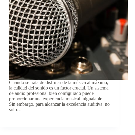
Cuando se trata de disfrutar de la música al máximo,
la calidad del sonido es un factor crucial. Un sistema
de audio profesional bien configurado puede
proporcionar una experiencia musical inigualable.
Sin embargo, para alcanzar la excelencia auditiva, no
solo…