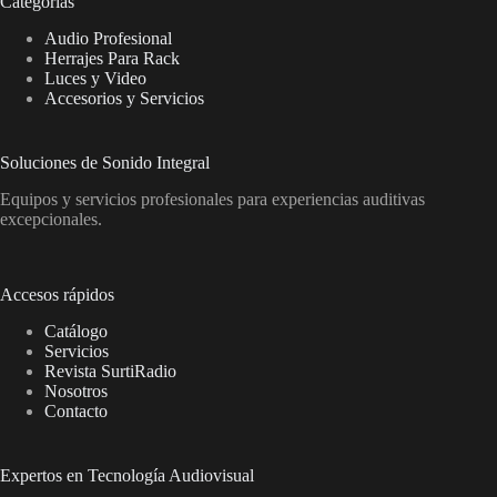
Categorías
Audio Profesional
Herrajes Para Rack
Luces y Video
Accesorios y Servicios
Soluciones de Sonido Integral
Equipos y servicios profesionales para experiencias auditivas
excepcionales.
Accesos rápidos
Catálogo
Servicios
Revista SurtiRadio
Nosotros
Contacto
Expertos en Tecnología Audiovisual