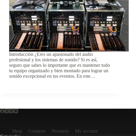
Introducción ¿Eres un apasionado del audio
profesional y los sistemas de sonido? Si es así,
seguro que sabes lo importante que es mantener todo
tu equipo organizado y bien montado para lograr un
sonido excepcional en tus eventos. En este…
Shop
Contacto
Nosotros
My account