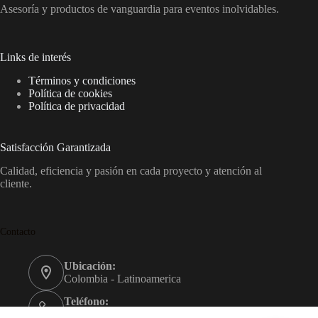
Asesoría y productos de vanguardia para eventos inolvidables.
Links de interés
Términos y condiciones
Política de cookies
Política de privacidad
Satisfacción Garantizada
Calidad, eficiencia y pasión en cada proyecto y atención al
cliente.
Contacto
Ubicación:
Colombia - Latinoamerica
Teléfono:
+57 3205416161