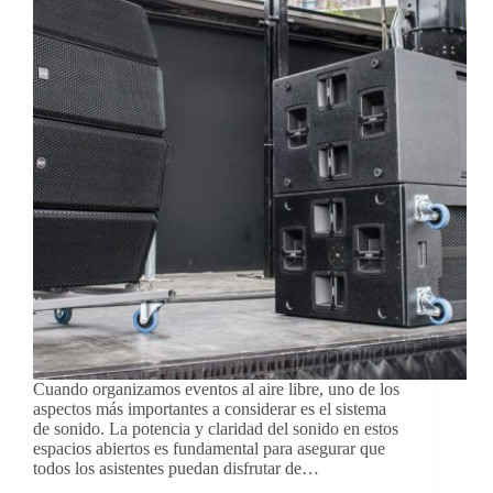
Cuando organizamos eventos al aire libre, uno de los
aspectos más importantes a considerar es el sistema
de sonido. La potencia y claridad del sonido en estos
espacios abiertos es fundamental para asegurar que
todos los asistentes puedan disfrutar de…