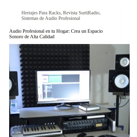
Herrajes Para Racks
,
Revista SurtiRadio
,
Sistemas de Audio Profesional
Audio Profesional en tu Hogar: Crea un Espacio
Sonoro de Alta Calidad