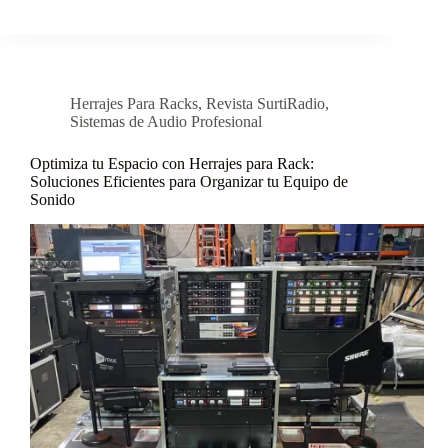
Herrajes Para Racks
,
Revista SurtiRadio
,
Sistemas de Audio Profesional
Optimiza tu Espacio con Herrajes para Rack:
Soluciones Eficientes para Organizar tu Equipo de
Sonido