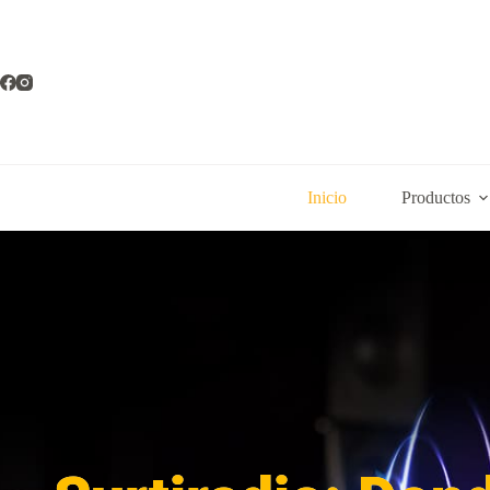
Inicio
Productos