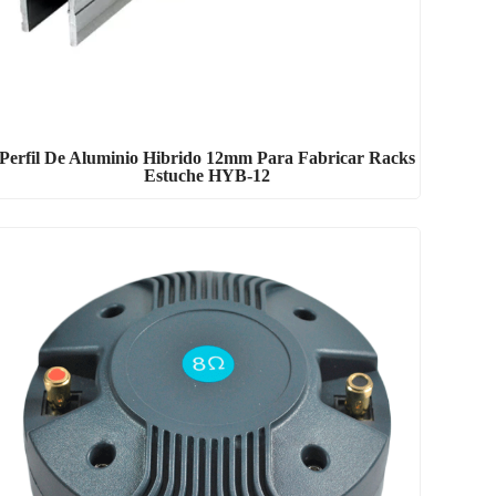
Perfil De Aluminio Hibrido 12mm Para Fabricar Racks
Estuche HYB-12