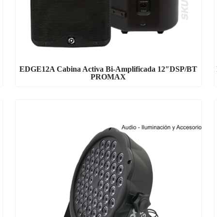
EDGE12A Cabina Activa Bi-Amplificada 12″DSP/BT
PROMAX