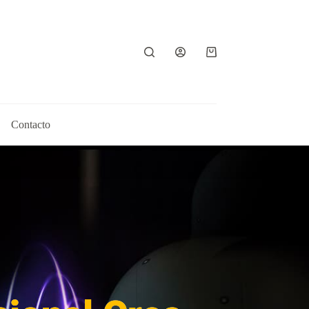
Contacto