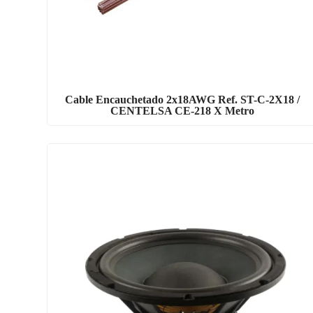
Cable Encauchetado 2x18AWG Ref. ST-C-2X18 /
CENTELSA CE-218 X Metro