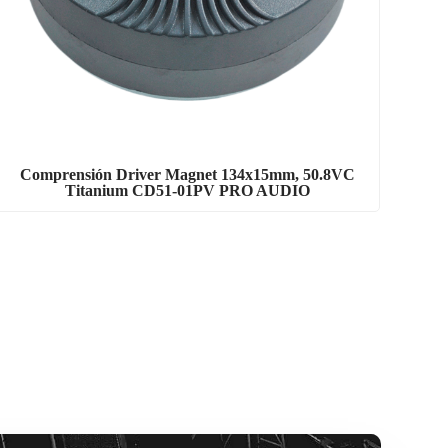
Comprensión Driver Magnet 134x15mm, 50.8VC
Titanium CD51-01PV PRO AUDIO