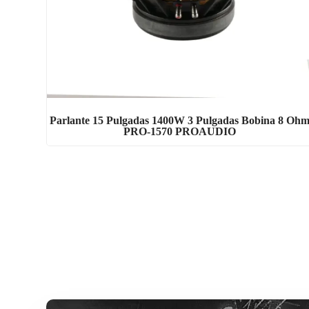
Parlante 15 Pulgadas 1400W 3 Pulgadas Bobina 8 Oh
PRO-1570 PROAUDIO