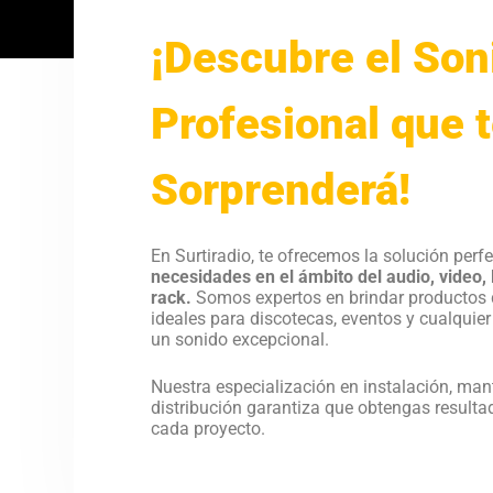
¡Descubre el Son
Profesional que 
Sorprenderá!
En Surtiradio, te ofrecemos la solución perf
necesidades en el ámbito del audio, video, 
rack.
Somos expertos en brindar productos d
ideales para discotecas, eventos y cualquie
un sonido excepcional.
Nuestra especialización en instalación, man
distribución garantiza que obtengas resulta
cada proyecto.