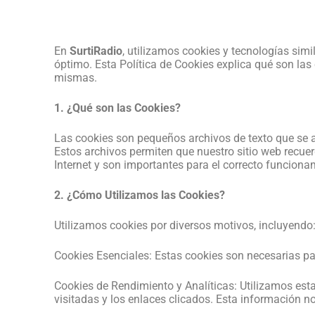
En
SurtiRadio
, utilizamos cookies y tecnologías simi
óptimo. Esta Política de Cookies explica qué son la
mismas.
1. ¿Qué son las Cookies?
Las cookies son pequeños archivos de texto que se al
Estos archivos permiten que nuestro sitio web recuer
Internet y son importantes para el correcto funcion
2. ¿Cómo Utilizamos las Cookies?
Utilizamos cookies por diversos motivos, incluyendo
Cookies Esenciales: Estas cookies son necesarias par
Cookies de Rendimiento y Analíticas: Utilizamos est
visitadas y los enlaces clicados. Esta información no