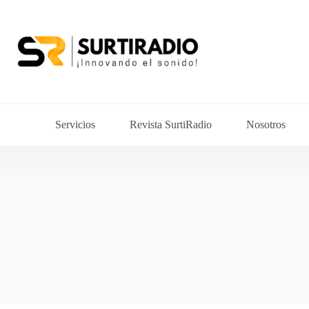
Servicios
Revista SurtiRadio
Nosotros