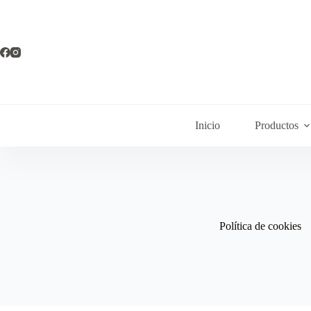
Inicio
Productos
Política de cookies