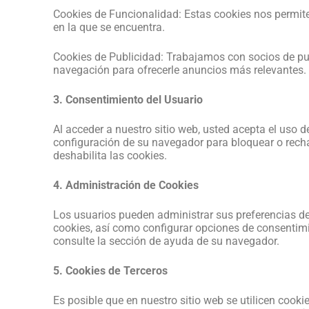
Cookies de Funcionalidad: Estas cookies nos permiten
en la que se encuentra.
Cookies de Publicidad: Trabajamos con socios de pub
navegación para ofrecerle anuncios más relevantes.
3. Consentimiento del Usuario
Al acceder a nuestro sitio web, usted acepta el uso d
configuración de su navegador para bloquear o recha
deshabilita las cookies.
4. Administración de Cookies
Los usuarios pueden administrar sus preferencias de
cookies, así como configurar opciones de consentim
consulte la sección de ayuda de su navegador.
5. Cookies de Terceros
Es posible que en nuestro sitio web se utilicen cook