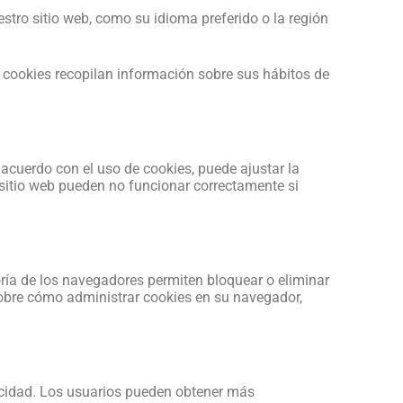
stro sitio web, como su idioma preferido o la región
 cookies recopilan información sobre sus hábitos de
 acuerdo con el uso de cookies, puede ajustar la
 sitio web pueden no funcionar correctamente si
ría de los navegadores permiten bloquear o eliminar
obre cómo administrar cookies en su navegador,
blicidad. Los usuarios pueden obtener más