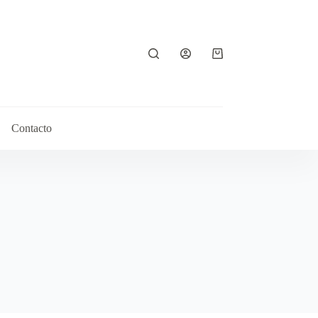
Contacto