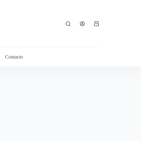
Contacto