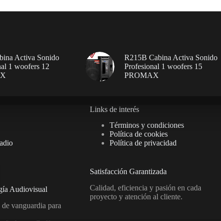
ina Activa Sonido
R215B Cabina Activa Sonido
nal 1 woofers 12
Profesional 1 woofers 15
AX
PROMAX
Links de interés
Términos y condiciones
Política de cookies
adio
Política de privacidad
Satisfacción Garantizada
Calidad, eficiencia y pasión en cada
gía Audiovisual
proyecto y atención al cliente.
 de vanguardia para