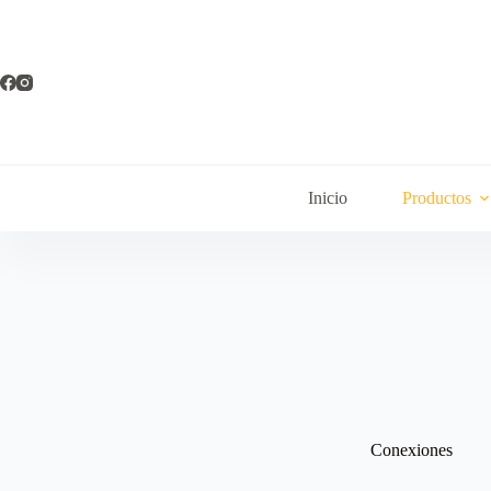
Inicio
Productos
Conexiones