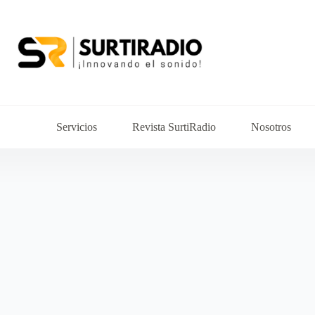
Servicios
Revista SurtiRadio
Nosotros