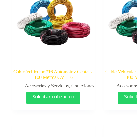
Cable Vehicular #16 Automotriz Centelsa
Cable Vehicular
100 Metros CV-116
100 
Accesorios y Servicios
,
Conexiones
Accesorios
Solicitar cotización
Solici