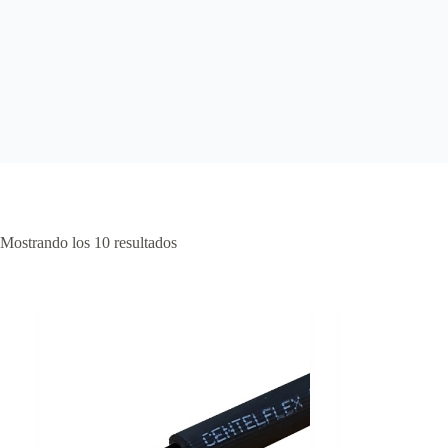
Mostrando los 10 resultados