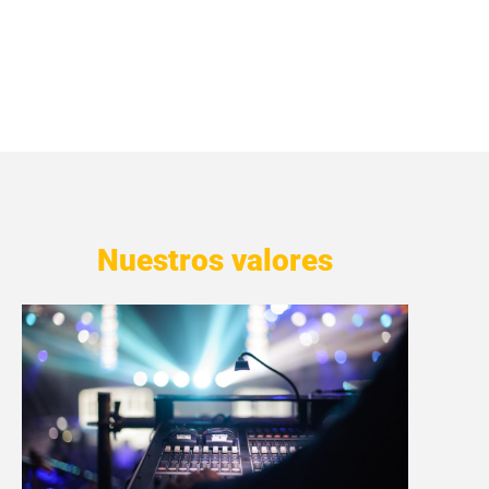
Nuestros valores