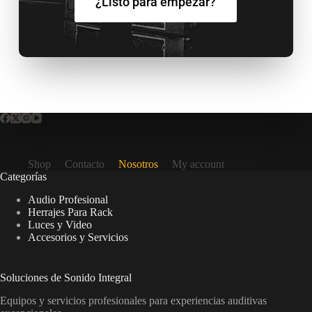
¿Listo para empezar?
Shop
Contacto
Nosotros
My account
Categorías
Audio Profesional
Herrajes Para Rack
Luces y Video
Accesorios y Servicios
Soluciones de Sonido Integral
Equipos y servicios profesionales para experiencias auditivas