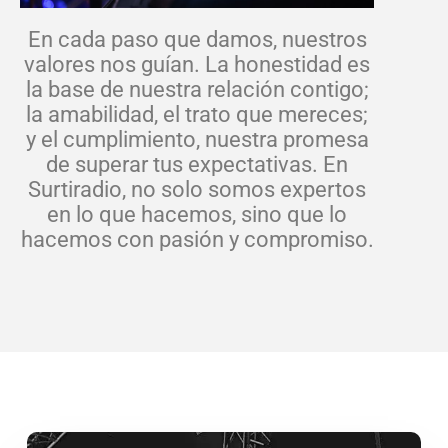
En cada paso que damos, nuestros
valores nos guían. La honestidad es
la base de nuestra relación contigo;
la amabilidad, el trato que mereces;
y el cumplimiento, nuestra promesa
de superar tus expectativas. En
Surtiradio, no solo somos expertos
en lo que hacemos, sino que lo
hacemos con pasión y compromiso.