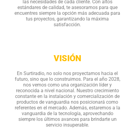
las necesidades de cada cliente. Con altos
estándares de calidad, te asesoramos para que
encuentres siempre la opción más adecuada para
tus proyectos, garantizando la máxima
satisfacción.
VISIÓN
En Surtiradio, no solo nos proyectamos hacia el
futuro, sino que lo construimos. Para el año 2028,
nos vemos como una organización líder y
reconocida a nivel nacional. Nuestro crecimiento
constante en la instalación y comercialización de
productos de vanguardia nos posicionará como
referentes en el mercado. Además, estaremos a la
vanguardia de la tecnología, aprovechando
siempre los últimos avances para brindarte un
servicio insuperable.