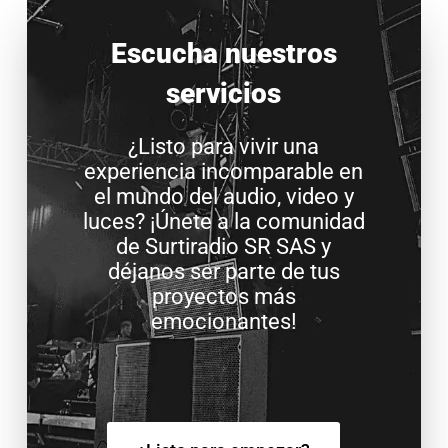
Escucha nuestros
servicios
¿Listo para vivir una
experiencia incomparable en
el mundo del audio, video y
luces? ¡Únete a la comunidad
de Surtiradio SR SAS y
déjanos ser parte de tus
proyectos más
emocionantes!