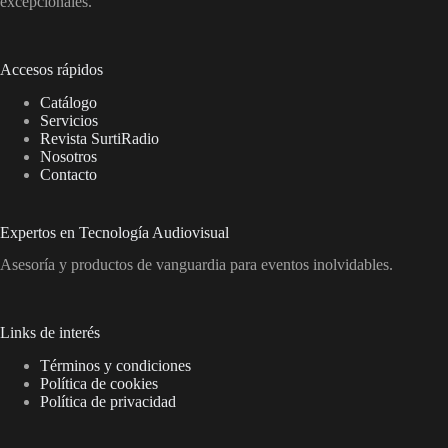
excepcionales.
Accesos rápidos
Catálogo
Servicios
Revista SurtiRadio
Nosotros
Contacto
Expertos en Tecnología Audiovisual
Asesoría y productos de vanguardia para eventos inolvidables.
Links de interés
Términos y condiciones
Política de cookies
Política de privacidad