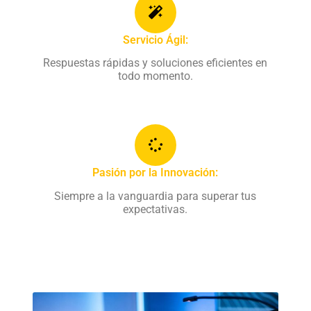
Servicio Ágil:
Respuestas rápidas y soluciones eficientes en
todo momento.
Pasión por la Innovación:
Siempre a la vanguardia para superar tus
expectativas.