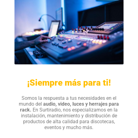
¡Siempre más para ti!
Somos la respuesta a tus necesidades en el
mundo del
audio, video, luces y herrajes para
rack.
En Surtiradio, nos especializamos en la
instalación, mantenimiento y distribución de
productos de alta calidad para discotecas,
eventos y mucho más.