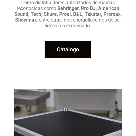
Como distribuidores autorizados de marcas
reconocidas como
Behringer, Pro DJ, American
Sound, Tech, Shure, Proel, B&L, Takstar, Promax,
Showmax
, entre otras, nos enorgullecemos de ser
líderes en el mercado.
Catálogo