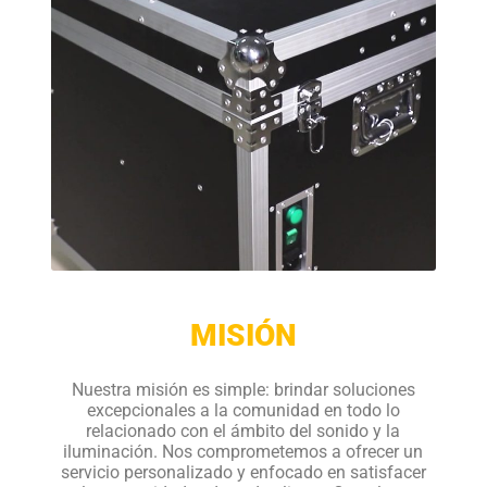
MISIÓN
Nuestra misión es simple: brindar soluciones
excepcionales a la comunidad en todo lo
relacionado con el ámbito del sonido y la
iluminación. Nos comprometemos a ofrecer un
servicio personalizado y enfocado en satisfacer