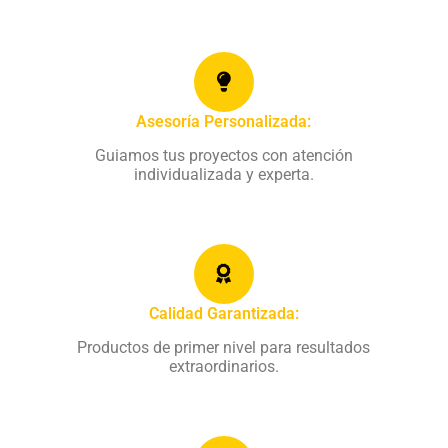
Asesoría Personalizada:
Guiamos tus proyectos con atención
individualizada y experta.
Calidad Garantizada:
Productos de primer nivel para resultados
extraordinarios.