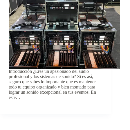
Introducción ¿Eres un apasionado del audio
profesional y los sistemas de sonido? Si es así,
seguro que sabes lo importante que es mantener
todo tu equipo organizado y bien montado para
lograr un sonido excepcional en tus eventos. En
este…