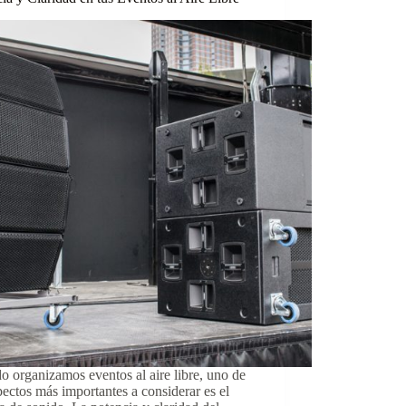
 organizamos eventos al aire libre, uno de
pectos más importantes a considerar es el