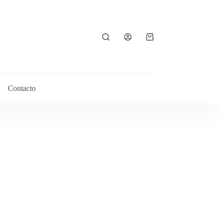
Contacto