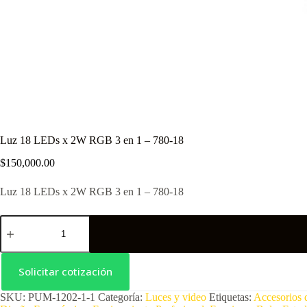
Luz 18 LEDs x 2W RGB 3 en 1 – 780-18
$
150,000.00
Luz 18 LEDs x 2W RGB 3 en 1 – 780-18
Solicitar cotización
SKU:
PUM-1202-1-1
Categoría:
Luces y video
Etiquetas:
Accesorios 