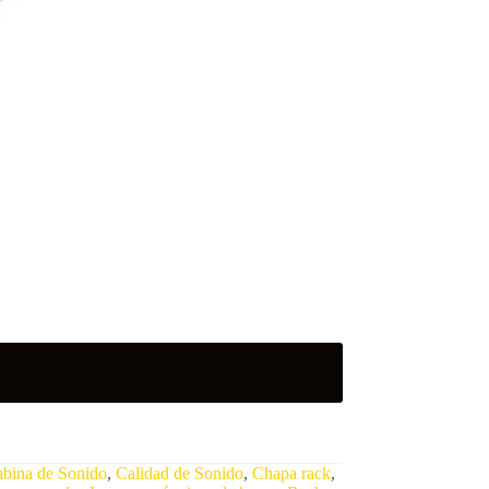
bina de Sonido
,
Calidad de Sonido
,
Chapa rack
,