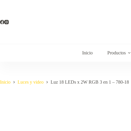
Inicio
Productos
Inicio
Luces y video
Luz 18 LEDs x 2W RGB 3 en 1 – 780-18