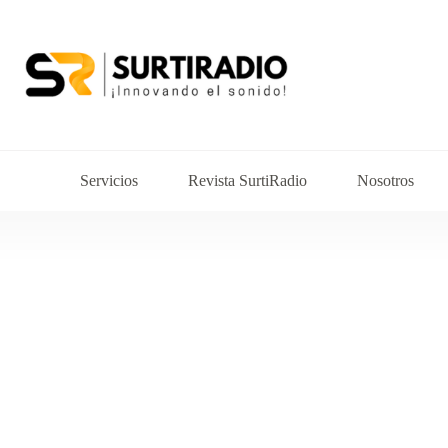
Servicios
Revista SurtiRadio
Nosotros