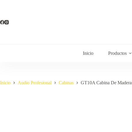
Inicio
Productos
Inicio
Audio Profesional
Cabinas
GT10A Cabina De Madera