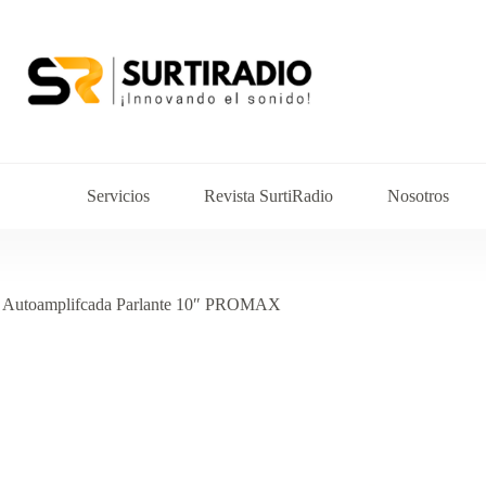
Servicios
Revista SurtiRadio
Nosotros
 Autoamplifcada Parlante 10″ PROMAX