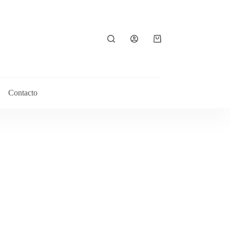
Contacto