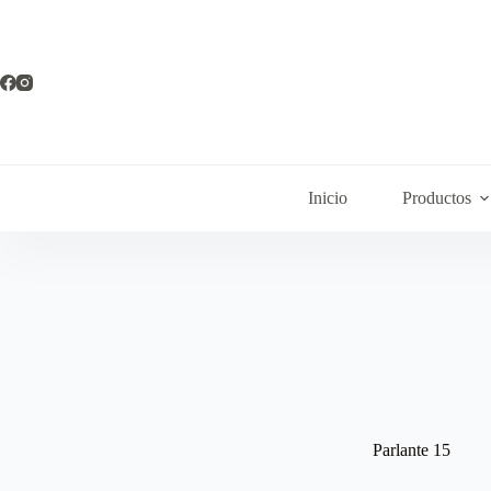
Inicio
Productos
Parlante 15