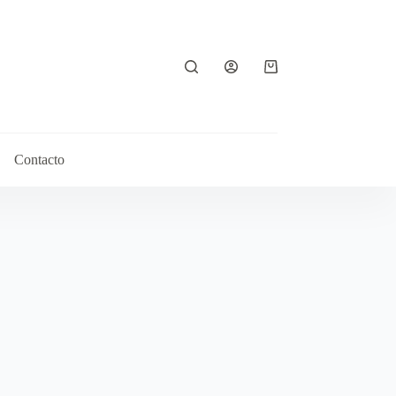
Contacto