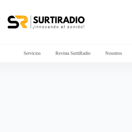
Servicios
Revista SurtiRadio
Nosotros