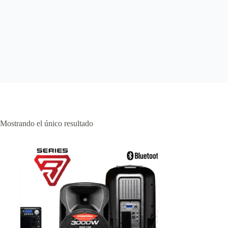
Mostrando el único resultado