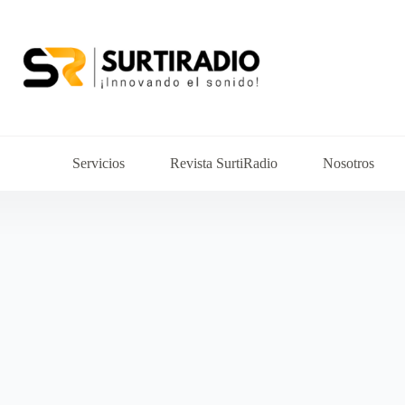
Servicios
Revista SurtiRadio
Nosotros