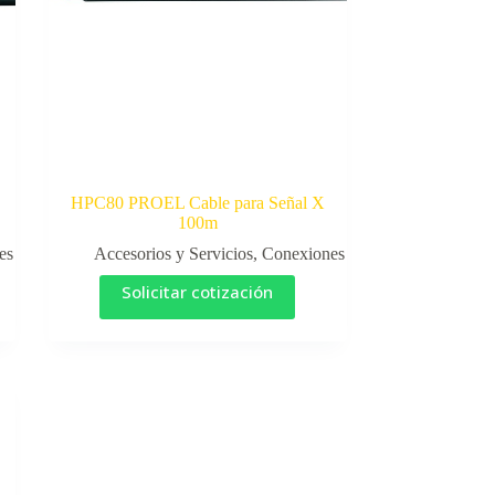
HPC80 PROEL Cable para Señal X
100m
es
Accesorios y Servicios
,
Conexiones
Solicitar cotización