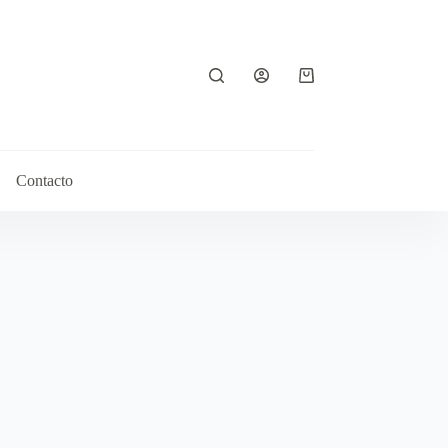
Contacto