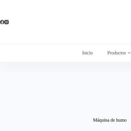
Inicio
Productos
Máquina de humo