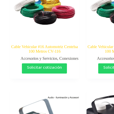
Cable Vehicular #16 Automotriz Centelsa
Cable Vehicular
100 Metros CV-116
100 
Accesorios y Servicios
,
Conexiones
Accesorios
Solicitar cotización
Solici