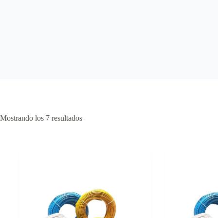
Mostrando los 7 resultados