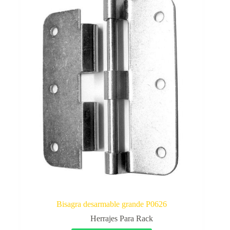
Bisagra desarmable grande P0626
Herrajes Para Rack