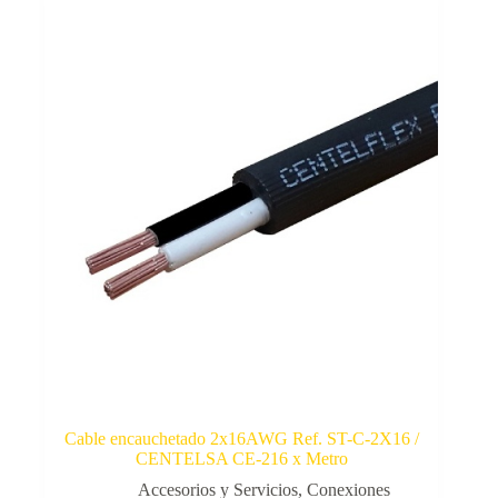
Cable encauchetado 2x16AWG Ref. ST-C-2X16 /
CENTELSA CE-216 x Metro
Accesorios y Servicios
,
Conexiones