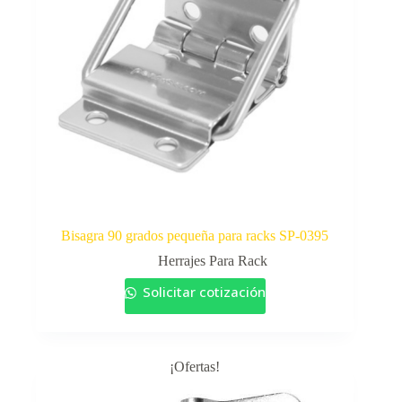
Bisagra 90 grados pequeña para racks SP-0395
Herrajes Para Rack
Solicitar cotización
¡Ofertas!