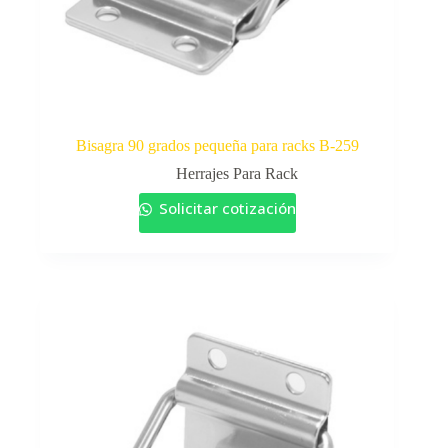
Bisagra 90 grados pequeña para racks B-259
Herrajes Para Rack
Solicitar cotización