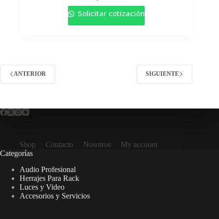
Solicitar cotización
ANTERIOR
SIGUIENTE
Shop
Contacto
Nosotros
My account
Categorías
Audio Profesional
Herrajes Para Rack
Luces y Video
Accesorios y Servicios