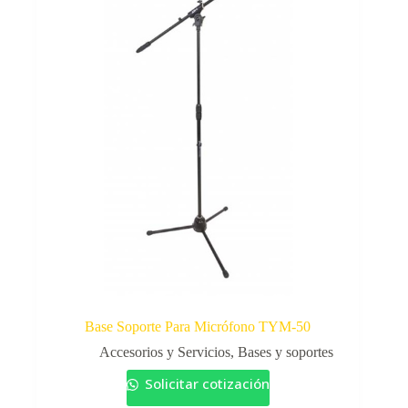
Base Soporte Para Micrófono TYM-50
Accesorios y Servicios
,
Bases y soportes
Solicitar cotización