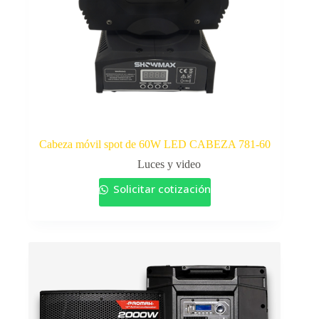
Cabeza móvil spot de 60W LED CABEZA 781-60
Luces y video
Solicitar cotización