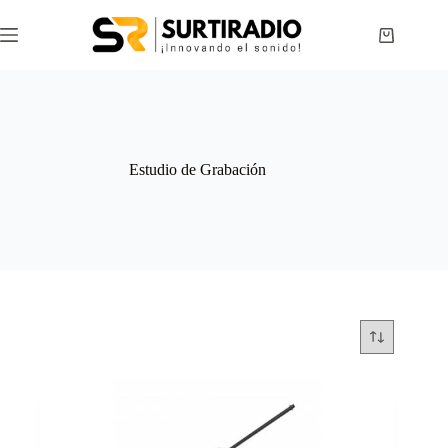
Estudio de Grabación