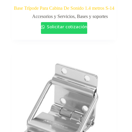
Base Trípode Para Cabina De Sonido 1.4 metros S-14
Accesorios y Servicios
,
Bases y soportes
Solicitar cotización