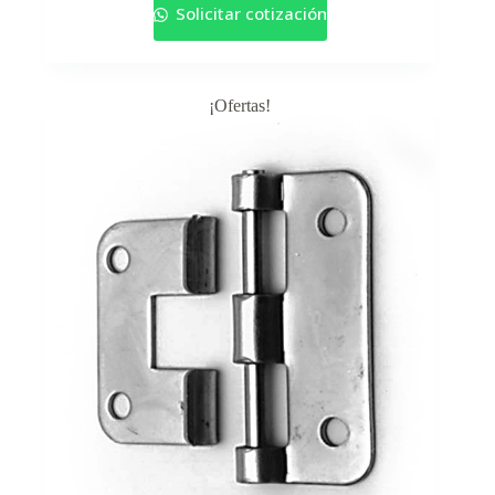
Solicitar cotización
¡Ofertas!