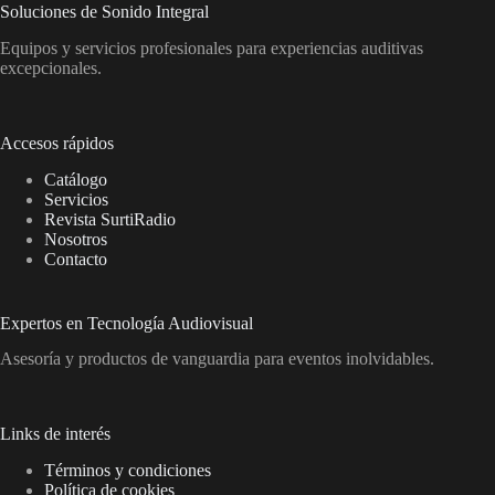
Soluciones de Sonido Integral
Equipos y servicios profesionales para experiencias auditivas
excepcionales.
Accesos rápidos
Catálogo
Servicios
Revista SurtiRadio
Nosotros
Contacto
Expertos en Tecnología Audiovisual
Asesoría y productos de vanguardia para eventos inolvidables.
Links de interés
Términos y condiciones
Política de cookies