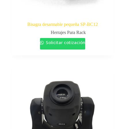
Bisagra desarmable pequeña SP-BC12
Herrajes Para Rack
Solicitar cotización